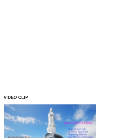
VIDEO CLIP