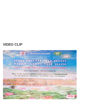
VIDEO CLIP