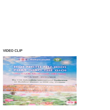
VIDEO CLIP