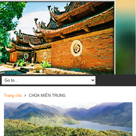
Trang chủ
> CHÙA MIỀN TRUNG