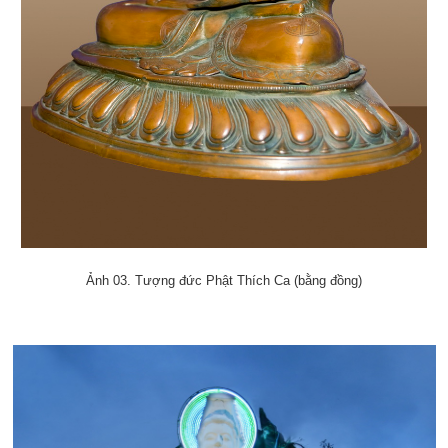
Ảnh 03. Tượng đức Phật Thích Ca (bằng đồng)