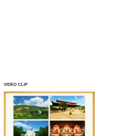
VIDEO CLIP