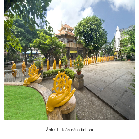
Ảnh 01. Toàn cảnh tịnh xá