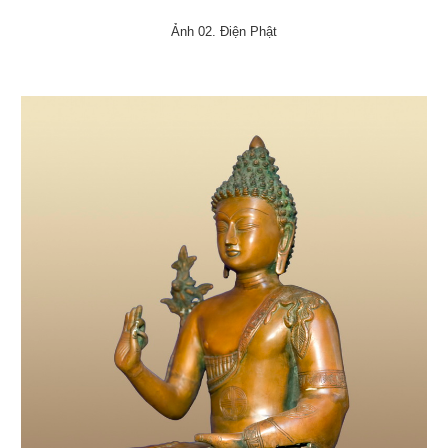
Ảnh 02. Điện Phật