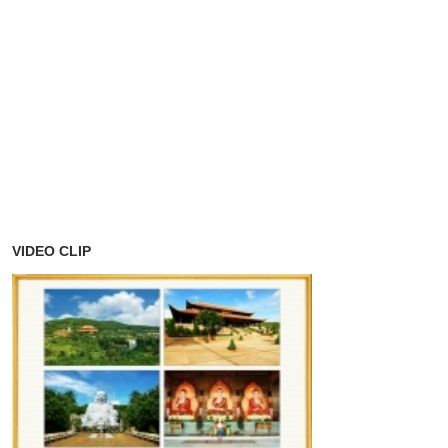
VIDEO CLIP