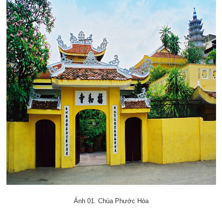
Ảnh 01. Chùa Phước Hòa