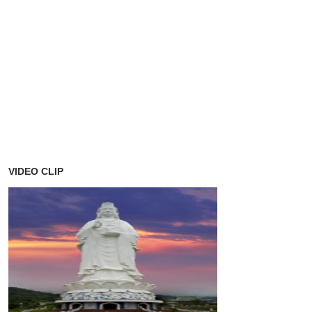
VIDEO CLIP