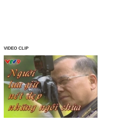
VIDEO CLIP