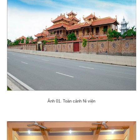
Ảnh 01. Toàn cảnh Ni viện