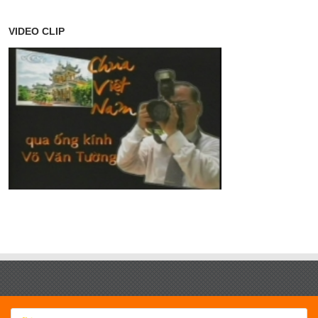
VIDEO CLIP