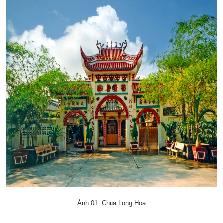
Ảnh 01. Chùa Long Hoa