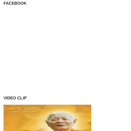
FACEBOOK
VIDEO CLIP