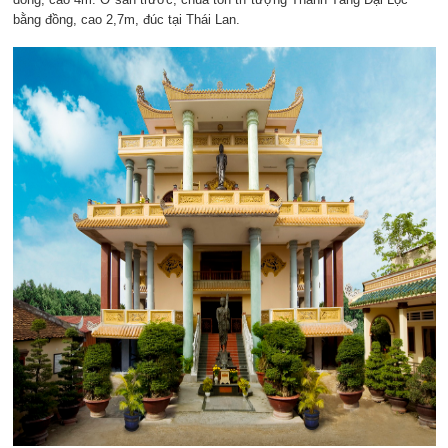
bằng đồng, cao 2,7m, đúc tại Thái Lan.