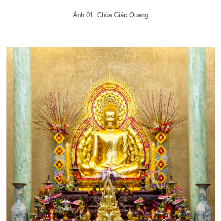
Ảnh 01. Chùa Giác Quang