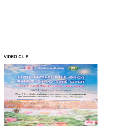
VIDEO CLIP