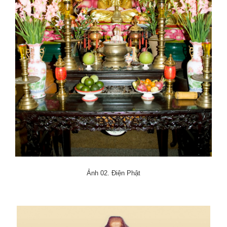
Ảnh 02. Điện Phật