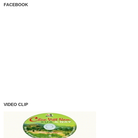
FACEBOOK
VIDEO CLIP