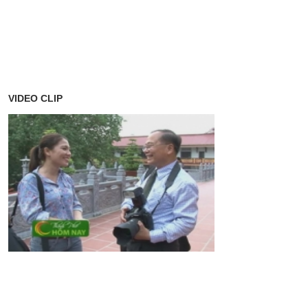
VIDEO CLIP