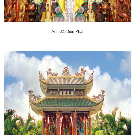
Ảnh 02. Điện Phật