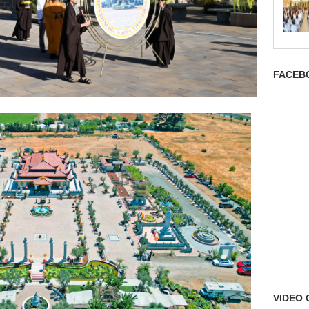
FACEB
VIDEO 