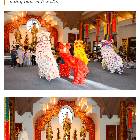
mừng năm mới 2025.