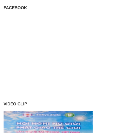
FACEBOOK
VIDEO CLIP