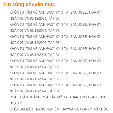
Tin cùng chuyên mục
KHÓA TU "TÌM VỀ ÁNH ĐẠO" KỲ 3 TẠI SAN JOSE, HOA KỲ
NGÀY 07 VÀ 08/12/2024. TẬP 07
KHÓA TU "TÌM VỀ ÁNH ĐẠO" KỲ 3 TẠI SAN JOSE, HOA KỲ
NGÀY 07 VÀ 08/12/2024. TẬP 06
KHÓA TU "TÌM VỀ ÁNH ĐẠO" KỲ 3 TẠI SAN JOSE, HOA KỲ
NGÀY 07 VÀ 08/12/2024. TẬP 05
KHÓA TU "TÌM VỀ ÁNH ĐẠO" KỲ 3 TẠI SAN JOSE, HOA KỲ
NGÀY 07 VÀ 08/12/2024. TẬP 04
KHÓA TU "TÌM VỀ ÁNH ĐẠO" KỲ 3 TẠI SAN JOSE, HOA KỲ
NGÀY 07 VÀ 08/12/2024. TẬP 03
KHÓA TU "TÌM VỀ ÁNH ĐẠO" KỲ 3 TẠI SAN JOSE, HOA KỲ
NGÀY 07 VÀ 08/12/2024. TẬP 02
KHÓA TU "TÌM VỀ ÁNH ĐẠO" KỲ 3 TẠI SAN JOSE, HOA KỲ
NGÀY 07 VÀ 08/12/2024. TẬP 01
PHÁI ĐOÀN HOẰNG PHÁP ÂU MỸ TẠI THÀNH PHỐ SAN JOSE,
HOA KỲ.
CHÙA ĐẠI BẢO TRANG NGHIÊM, HAYWARD, HOA KỲ TỔ CHỨC