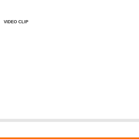
VIDEO CLIP