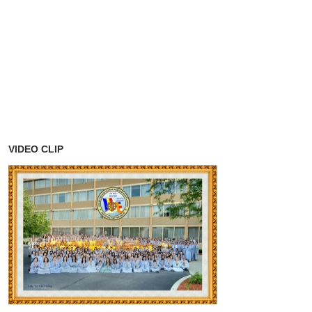
VIDEO CLIP