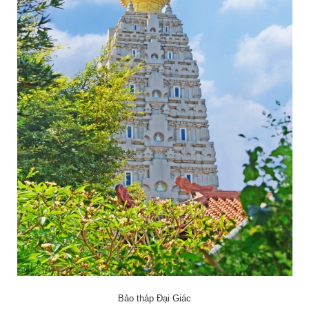
Bảo tháp Đại Giác