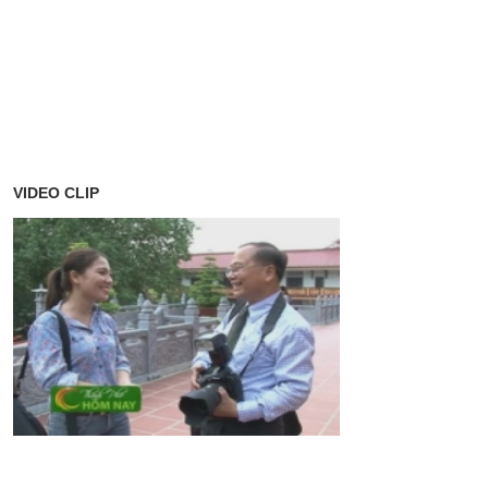
VIDEO CLIP