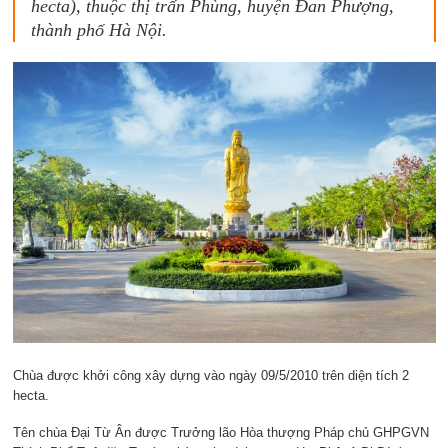
hecta), thuộc thị trấn Phùng, huyện Đan Phượng,
thành phố Hà Nội.
Chùa được khởi công xây dựng vào ngày 09/5/2010 trên diện tích 2
hecta.
Tên chùa Đại Từ Ân được Trưởng lão Hòa thượng Pháp chủ GHPGVN