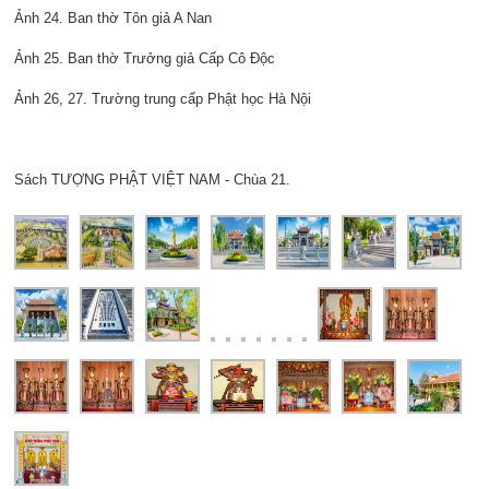
Ảnh 24. Ban thờ Tôn giả A Nan
Ảnh 25. Ban thờ Trưởng giả Cấp Cô Độc
Ảnh 26, 27. Trường trung cấp Phật học Hà Nội
Sách TƯỢNG PHẬT VIỆT NAM - Chùa 21.