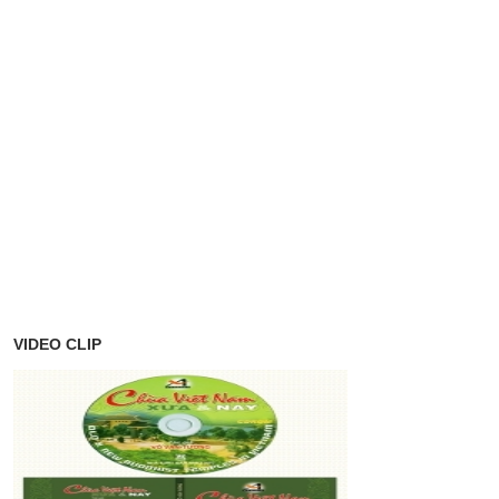
VIDEO CLIP