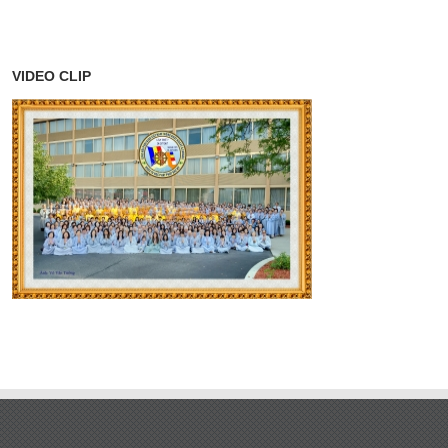
VIDEO CLIP