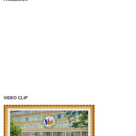
VIDEO CLIP