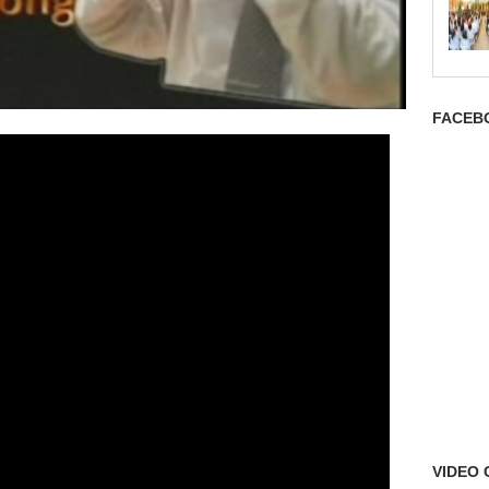
FACEB
VIDEO 