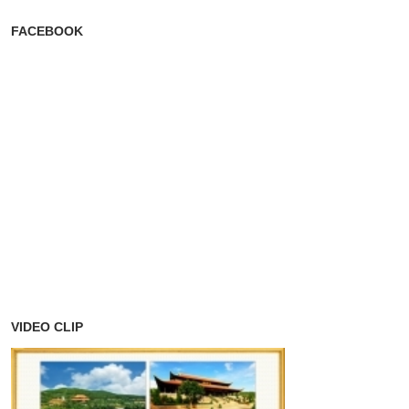
FACEBOOK
VIDEO CLIP