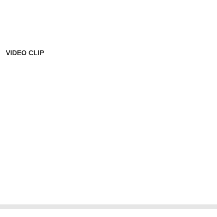
VIDEO CLIP