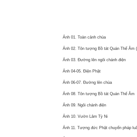
Ảnh 01. Toàn cảnh chùa
Ảnh 02. Tôn tượng Bồ tát Quán Thế Âm 
Ảnh 03. Đường lên ngôi chánh điện
Ảnh 04-05. Điện Phật
Ảnh 06-07. Đường lên chùa
Ảnh 08. Tôn tượng Bồ tát Quán Thế Âm
Ảnh 09. Ngôi chánh điện
Ảnh 10. Vườn Lâm Tỳ Ni
Ảnh 11. Tượng đức Phật chuyển pháp lu