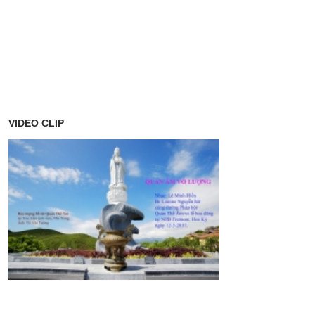
VIDEO CLIP