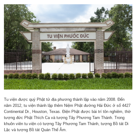
Tu viện được quý Phật tử địa phương thành lập vào năm 2008. Đến
năm 2012, tu viện thành lập thêm Niệm Phật đường Hải Đức ở số 4427
Continental Dr., Houston, Texas. Điện Phật được bài trí tôn nghiêm, thờ
tượng đức Phật Thích Ca và tượng Tây Phương Tam Thánh. Trong
khuôn viên tu viện có tượng Tây Phương Tam Thánh, tượng Bồ tát Di
Lặc và tượng Bồ tát Quán Thế Âm.