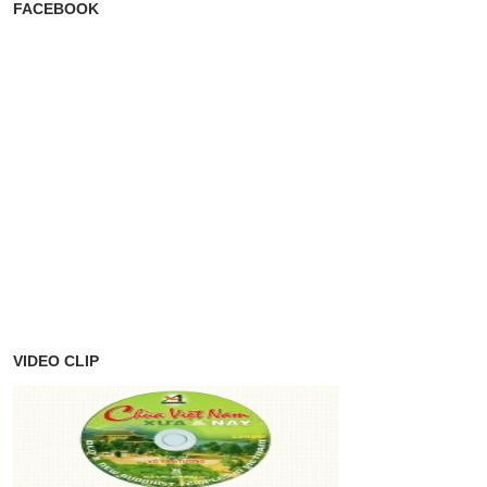
FACEBOOK
VIDEO CLIP