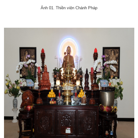
Ảnh 01. Thiền viện Chánh Pháp