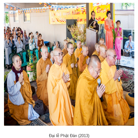
Đại lễ Phật Đản (2013)