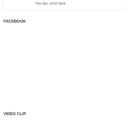
Thứ năm, 14-07-2019
FACEBOOK
VIDEO CLIP