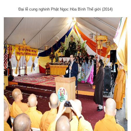
Đại lễ cung nghinh Phật Ngọc Hòa Bình Thế giới (2014)