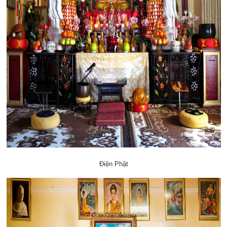
Điện Phật