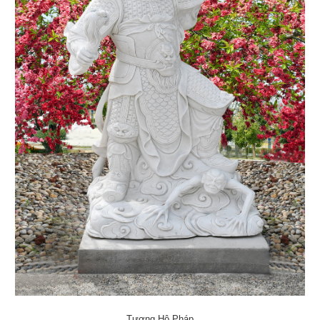
Tượng Hộ Pháp