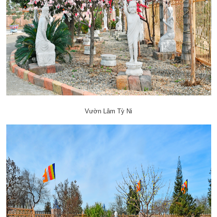
Vườn Lâm Tỳ Ni