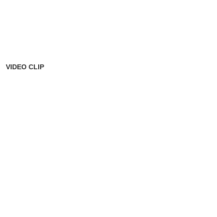
VIDEO CLIP