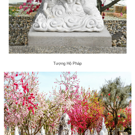
Tượng Hộ Pháp