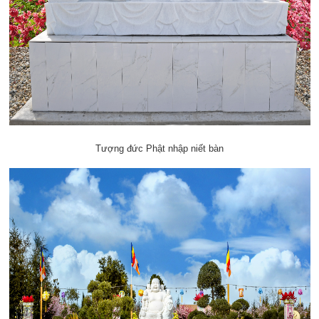
Tượng đức Phật nhập niết bàn