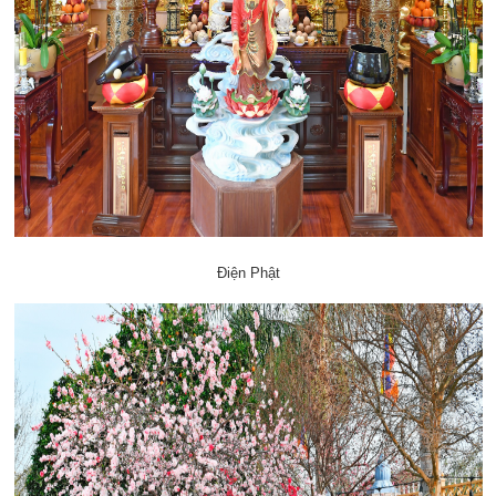
Điện Phật