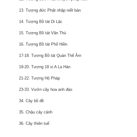
13. Tượng đức Phật nhập niết bàn
14. Tượng Bồ tát Di Lặc
15. Tượng Bồ tát Văn Thù
16. Tượng Bồ tát Phổ Hiền
17-18. Tượng Bồ tát Quán Thế Âm
19-20. Tượng 18 vị A La Hán
21-22. Tượng Hộ Pháp
23-33. Vườn cây hoa anh đào
34. Cây bồ đề
35. Chậu cây cảnh
36. Cây thiên tuế