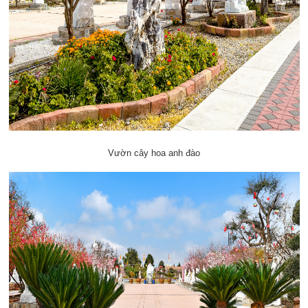
Vườn cây hoa anh đào