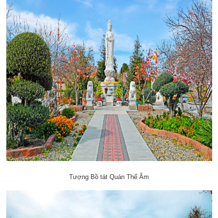
Tượng Bồ tát Quán Thế Âm