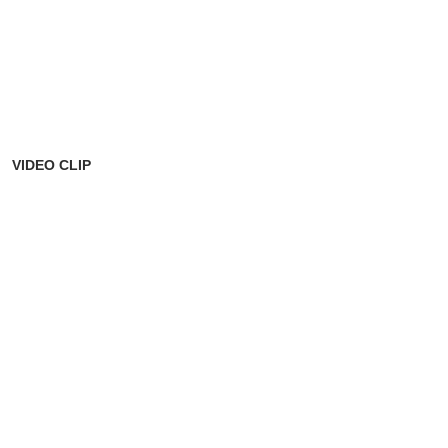
VIDEO CLIP