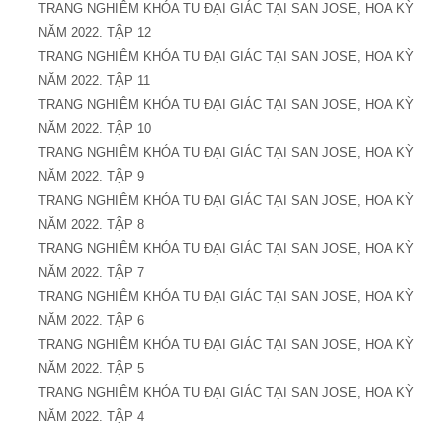
TRANG NGHIÊM KHÓA TU ĐẠI GIÁC TẠI SAN JOSE, HOA KỲ
NĂM 2022. TẬP 12
TRANG NGHIÊM KHÓA TU ĐẠI GIÁC TẠI SAN JOSE, HOA KỲ
NĂM 2022. TẬP 11
TRANG NGHIÊM KHÓA TU ĐẠI GIÁC TẠI SAN JOSE, HOA KỲ
NĂM 2022. TẬP 10
TRANG NGHIÊM KHÓA TU ĐẠI GIÁC TẠI SAN JOSE, HOA KỲ
NĂM 2022. TẬP 9
TRANG NGHIÊM KHÓA TU ĐẠI GIÁC TẠI SAN JOSE, HOA KỲ
NĂM 2022. TẬP 8
TRANG NGHIÊM KHÓA TU ĐẠI GIÁC TẠI SAN JOSE, HOA KỲ
NĂM 2022. TẬP 7
TRANG NGHIÊM KHÓA TU ĐẠI GIÁC TẠI SAN JOSE, HOA KỲ
NĂM 2022. TẬP 6
TRANG NGHIÊM KHÓA TU ĐẠI GIÁC TẠI SAN JOSE, HOA KỲ
NĂM 2022. TẬP 5
TRANG NGHIÊM KHÓA TU ĐẠI GIÁC TẠI SAN JOSE, HOA KỲ
NĂM 2022. TẬP 4