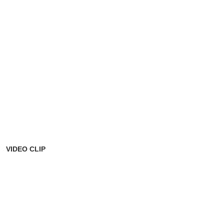
VIDEO CLIP