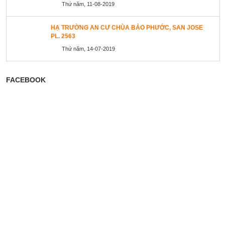
Thứ năm, 11-08-2019
HẠ TRƯỜNG AN CƯ CHÙA BẢO PHƯỚC, SAN JOSE
PL. 2563
Thứ năm, 14-07-2019
FACEBOOK