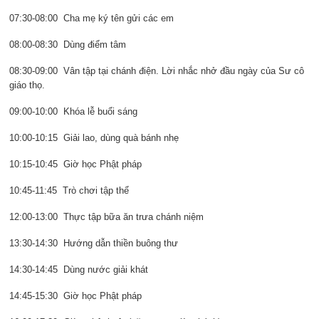
07:30-08:00 Cha mẹ ký tên gửi các em
08:00-08:30 Dùng điểm tâm
08:30-09:00 Vân tập tại chánh điện. Lời nhắc nhở đầu ngày của Sư cô
giáo thọ.
09:00-10:00 Khóa lễ buổi sáng
10:00-10:15 Giải lao, dùng quà bánh nhẹ
10:15-10:45 Giờ học Phật pháp
10:45-11:45 Trò chơi tập thể
12:00-13:00 Thực tập bữa ăn trưa chánh niệm
13:30-14:30 Hướng dẫn thiền buông thư
14:30-14:45 Dùng nước giải khát
14:45-15:30 Giờ học Phật pháp