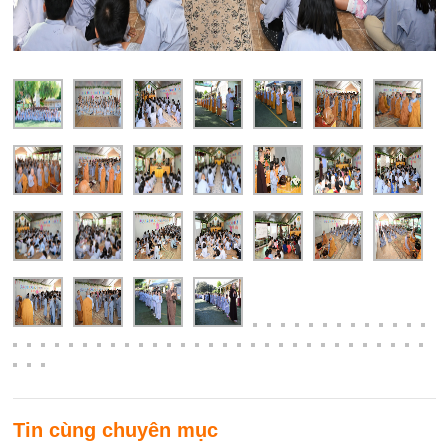
Tin cùng chuyên mục