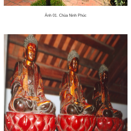
Ảnh 01. Chùa Ninh Phúc