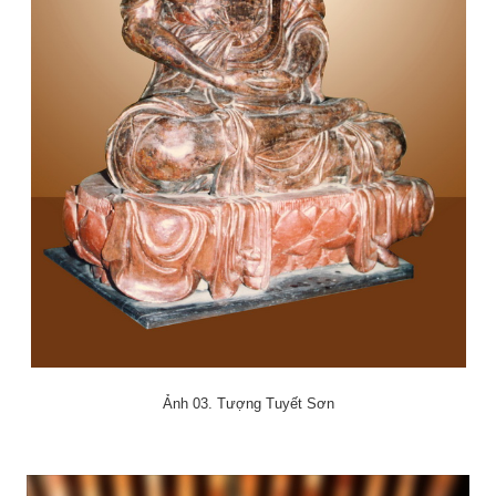
Ảnh 03. Tượng Tuyết Sơn