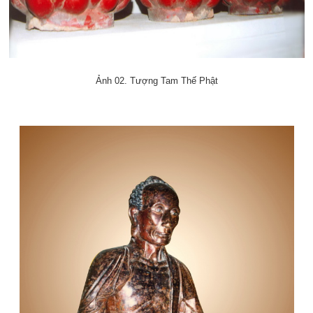
Ảnh 02. Tượng Tam Thế Phật