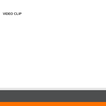
VIDEO CLIP