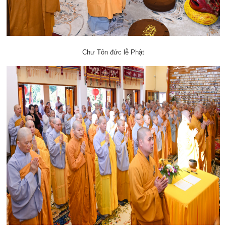
Chư Tôn đức lễ Phật