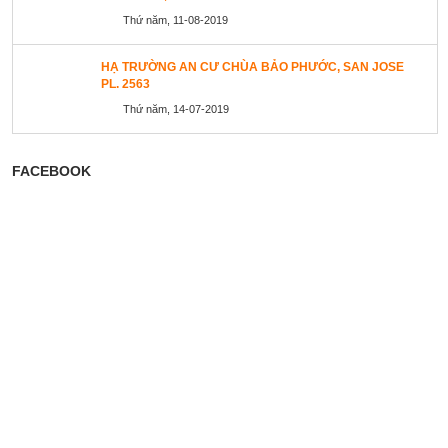
Thứ năm, 11-08-2019
HẠ TRƯỜNG AN CƯ CHÙA BẢO PHƯỚC, SAN JOSE
PL. 2563
Thứ năm, 14-07-2019
FACEBOOK