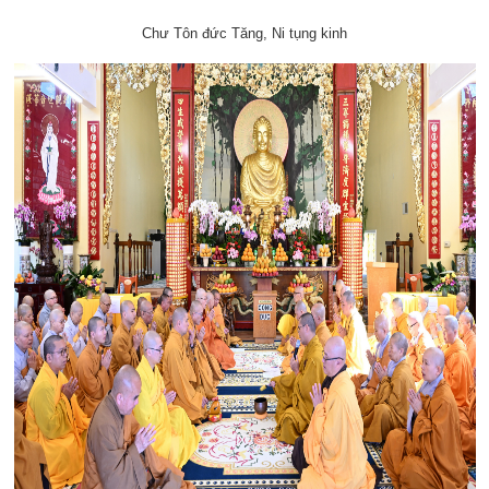
Chư Tôn đức Tăng, Ni tụng kinh