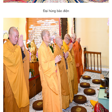
Đại hùng bảo điện