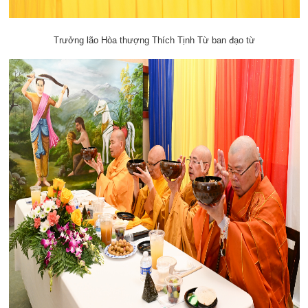
Trưởng lão Hòa thượng Thích Tịnh Từ ban đạo từ