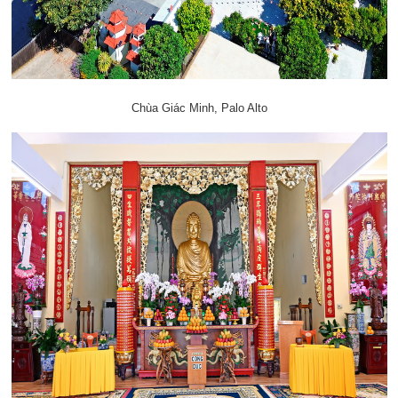
Chùa Giác Minh, Palo Alto