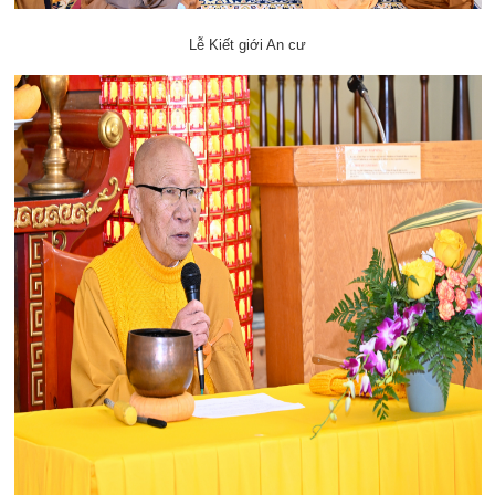
Lễ Kiết giới An cư