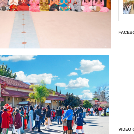
FACEB
VIDEO 