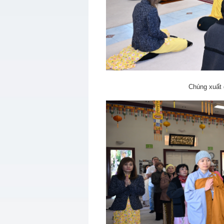
Chúng xuất 