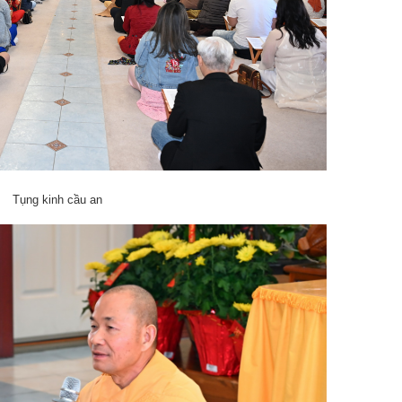
Tụng kinh cầu an