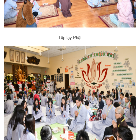
Tập lạy Phật