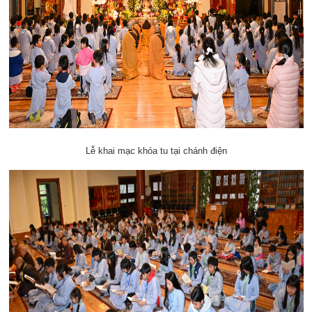
Lễ khai mạc khóa tu tại chánh điện