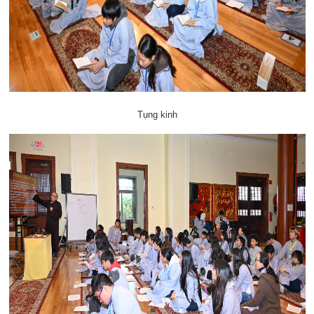
Tụng kinh