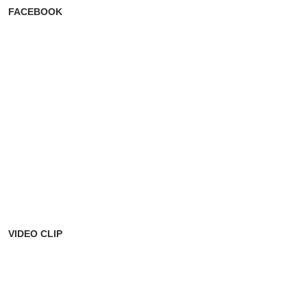
FACEBOOK
VIDEO CLIP