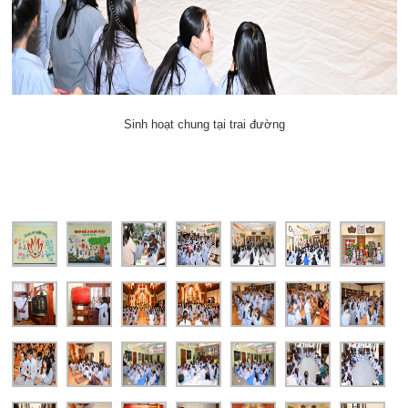
Sinh hoạt chung tại trai đường