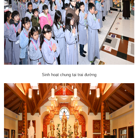
Sinh hoạt chung tại trai đường