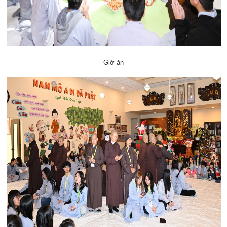
Giờ ăn