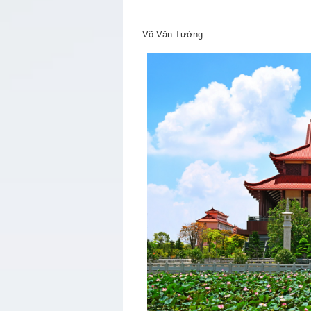
Võ Văn Tường