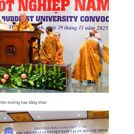
Viện trưởng trao bằng khen