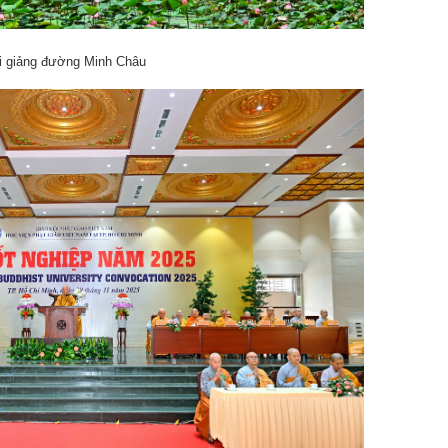
i giảng đường Minh Châu