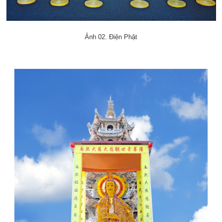
Ảnh 02. Điện Phật