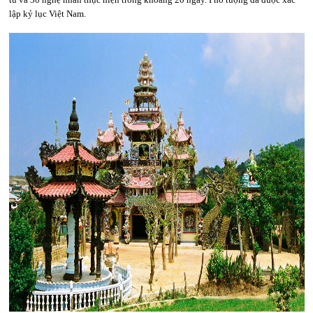
lập kỷ lục Việt Nam.