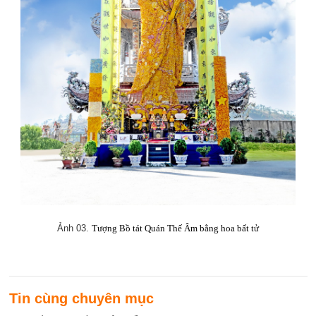
Ảnh 03.
Tượng Bồ tát Quán Thế Âm bằng hoa bất tử
Tin cùng chuyên mục