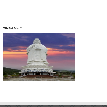
VIDEO CLIP