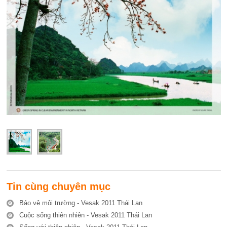
Tin cùng chuyên mục
Bảo vệ môi trường - Vesak 2011 Thái Lan
Cuộc sống thiên nhiên - Vesak 2011 Thái Lan