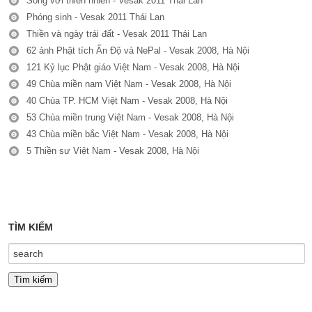
Sống với thiên nhiên - Vesak 2011 Thái Lan
Phóng sinh - Vesak 2011 Thái Lan
Thiền và ngày trái đất - Vesak 2011 Thái Lan
62 ảnh Phật tích Ấn Độ và NePal - Vesak 2008, Hà Nội
121 Kỷ lục Phật giáo Việt Nam - Vesak 2008, Hà Nội
49 Chùa miền nam Việt Nam - Vesak 2008, Hà Nội
40 Chùa TP. HCM Việt Nam - Vesak 2008, Hà Nội
53 Chùa miền trung Việt Nam - Vesak 2008, Hà Nội
43 Chùa miền bắc Việt Nam - Vesak 2008, Hà Nội
5 Thiền sư Việt Nam - Vesak 2008, Hà Nội
TÌM KIẾM